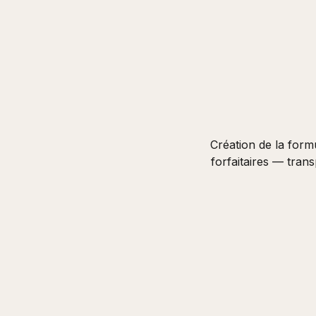
Création de la form
forfaitaires — tran