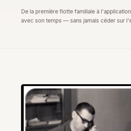
De la première flotte familiale à l'applicati
avec son temps — sans jamais céder sur l'