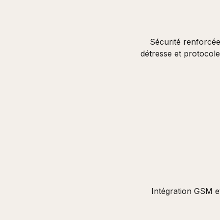
Sécurité renforcé
détresse et protocole
Intégration GSM e