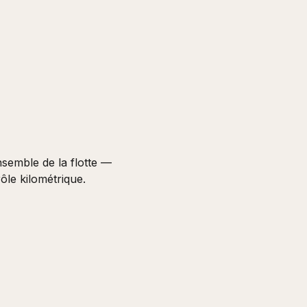
semble de la flotte —
rôle kilométrique.